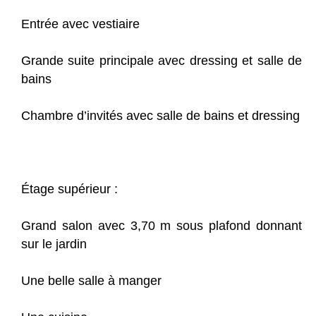
Entrée avec vestiaire
Grande suite principale avec dressing et salle de
bains
Chambre d’invités avec salle de bains et dressing
Étage supérieur :
Grand salon avec 3,70 m sous plafond donnant
sur le jardin
Une belle salle à manger