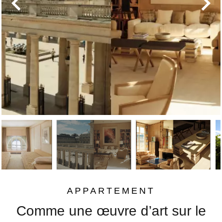
APPARTEMENT
Comme une œuvre d’art sur le