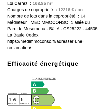
Loi Carrez
168.85 m²
Charges de copropriété
12218 € / an
Nombre de lots dans la copropriété
14
Médiateur - MEDIMMOCONSO, 1 allée du
Parc de Mesemena - Bât A - CS25222 - 44505
La Baule Cedex
https://medimmoconso.fr/adresser-une-
reclamation/
Efficacité énergétique