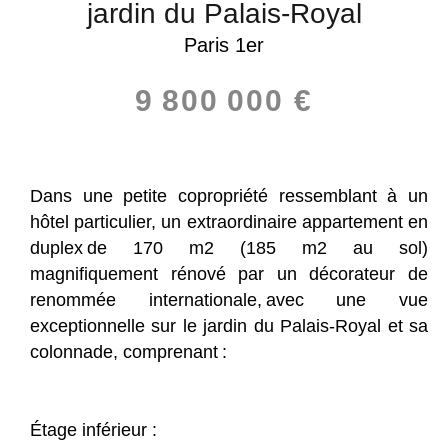
jardin du Palais-Royal
Paris 1er
9 800 000 €
Dans une petite copropriété ressemblant à un
hôtel particulier, un extraordinaire appartement en
duplex de 170 m2 (185 m2 au sol)
magnifiquement rénové par un décorateur de
renommée internationale, avec une vue
exceptionnelle sur le jardin du Palais-Royal et sa
colonnade, comprenant :
Étage inférieur :