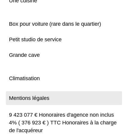
Une cuisine
Box pour voiture (rare dans le quartier)
Petit studio de service
Grande cave
Climatisation
Mentions légales
9 423 077 € Honoraires d'agence non inclus
4% ( 376 923 € ) TTC Honoraires à la charge
de l'acquéreur