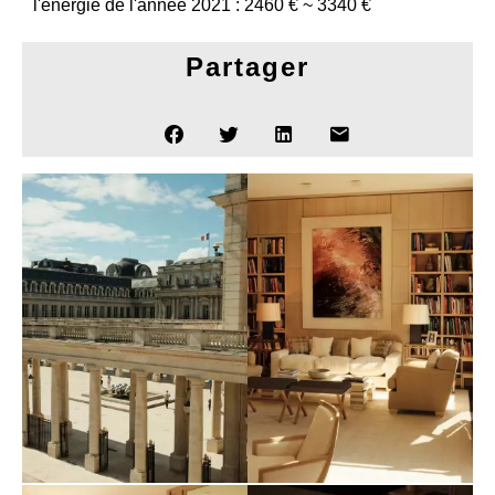
l'énergie de l'année 2021 : 2460 € ~ 3340 €
Partager