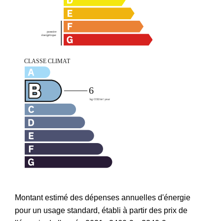
Montant estimé des dépenses annuelles d'énergie
pour un usage standard, établi à partir des prix de