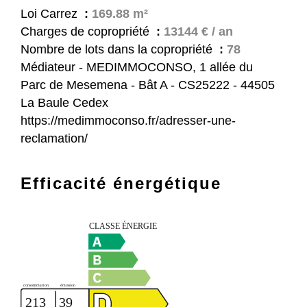
Loi Carrez
169.88 m²
Charges de copropriété
13144 € / an
Nombre de lots dans la copropriété
78
Médiateur - MEDIMMOCONSO, 1 allée du
Parc de Mesemena - Bât A - CS25222 - 44505
La Baule Cedex
https://medimmoconso.fr/adresser-une-
reclamation/
Efficacité énergétique