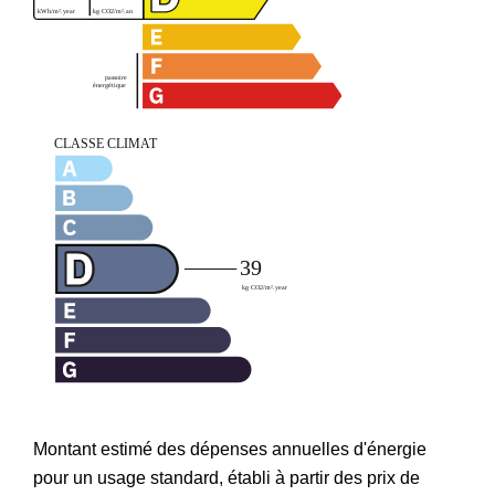
Montant estimé des dépenses annuelles d'énergie
pour un usage standard, établi à partir des prix de