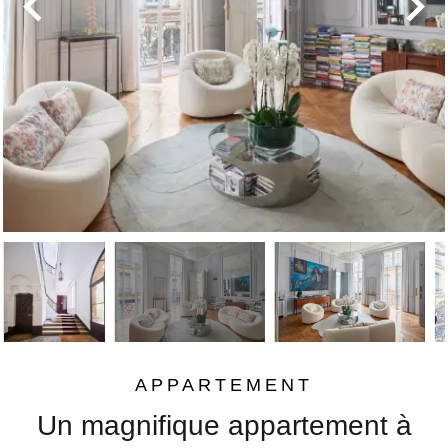
APPARTEMENT
Un magnifique appartement à