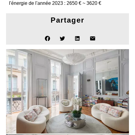
l'énergie de l'année 2023 : 2650 € ~ 3620 €
Partager