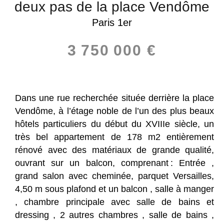
deux pas de la place Vendôme
Paris 1er
3 750 000 €
Dans une rue recherchée située derrière la place
Vendôme, à l’étage noble de l’un des plus beaux
hôtels particuliers du début du XVIIIe siècle, un
très bel appartement de 178 m2 entièrement
rénové avec des matériaux de grande qualité,
ouvrant sur un balcon, comprenant : Entrée ,
grand salon avec cheminée, parquet Versailles,
4,50 m sous plafond et un balcon , salle à manger
, chambre principale avec salle de bains et
dressing , 2 autres chambres , salle de bains ,