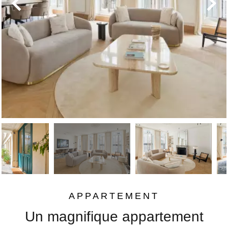
APPARTEMENT
Un magnifique appartement