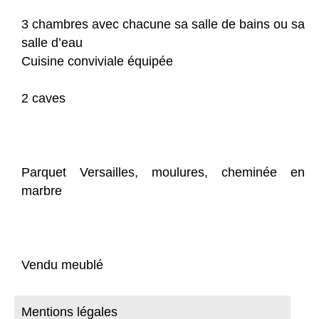
3 chambres avec chacune sa salle de bains ou sa
salle d’eau
Cuisine conviviale équipée
2 caves
Parquet Versailles, moulures, cheminée en
marbre
Vendu meublé
Mentions légales