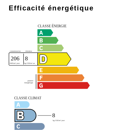
Efficacité énergétique