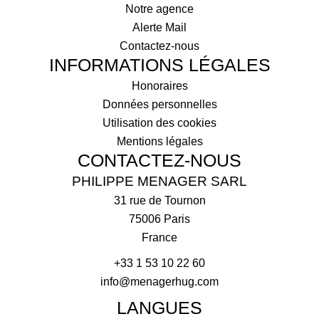
Notre agence
Alerte Mail
Contactez-nous
INFORMATIONS LÉGALES
Honoraires
Données personnelles
Utilisation des cookies
Mentions légales
CONTACTEZ-NOUS
PHILIPPE MENAGER SARL
31 rue de Tournon
75006
Paris
France
+33 1 53 10 22 60
info@menagerhug.com
LANGUES