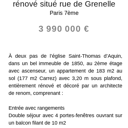
rénové situé rue de Grenelle
Paris 7ème
3 990 000 €
À deux pas de l’église Saint-Thomas d’Aquin,
dans un bel immeuble de 1850, au 2ème étage
avec ascenseur, un appartement de 183 m2 au
sol (177 m2 Carrez) avec 3,20 m sous plafond,
entièrement rénové et décoré par un architecte
de renom, comprenant :
Entrée avec rangements
Double séjour avec 4 portes-fenêtres ouvrant sur
un balcon filant de 10 m2