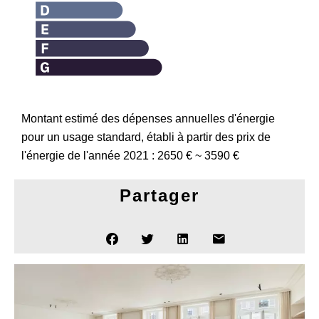
Montant estimé des dépenses annuelles d'énergie
pour un usage standard, établi à partir des prix de
l'énergie de l'année 2021 : 2650 € ~ 3590 €
Partager