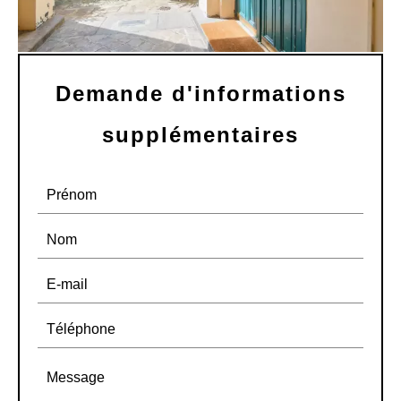
Demande d'informations
supplémentaires