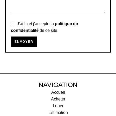
J’ai lu et j'accepte la
politique de
confidentialité
de ce site
ENVOYER
NAVIGATION
Accueil
Acheter
Louer
Estimation