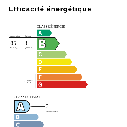
Efficacité énergétique