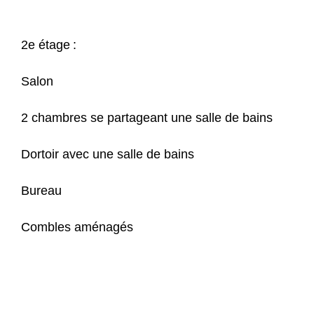
2e étage :
Salon
2 chambres se partageant une salle de bains
Dortoir avec une salle de bains
Bureau
Combles aménagés