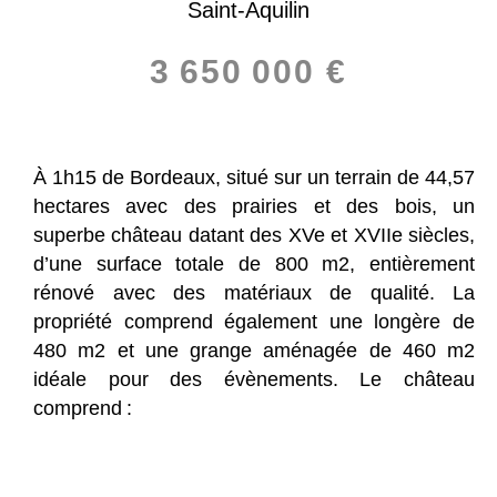
Saint-Aquilin
3 650 000 €
À 1h15 de Bordeaux, situé sur un terrain de 44,57
hectares avec des prairies et des bois, un
superbe château datant des XVe et XVIIe siècles,
d’une surface totale de 800 m2, entièrement
rénové avec des matériaux de qualité. La
propriété comprend également une longère de
480 m2 et une grange aménagée de 460 m2
idéale pour des évènements. Le château
comprend :