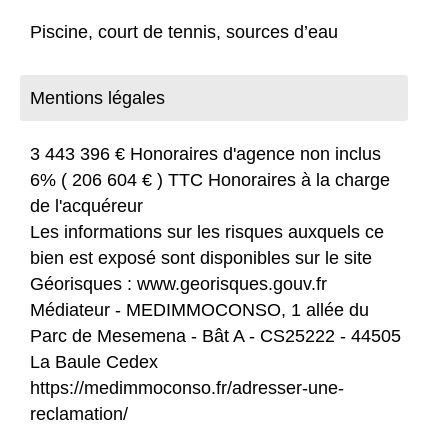
Piscine, court de tennis, sources d’eau
Mentions légales
3 443 396 € Honoraires d'agence non inclus
6% ( 206 604 € ) TTC Honoraires à la charge
de l'acquéreur
Les informations sur les risques auxquels ce
bien est exposé sont disponibles sur le site
Géorisques : www.georisques.gouv.fr
Médiateur - MEDIMMOCONSO, 1 allée du
Parc de Mesemena - Bât A - CS25222 - 44505
La Baule Cedex
https://medimmoconso.fr/adresser-une-
reclamation/