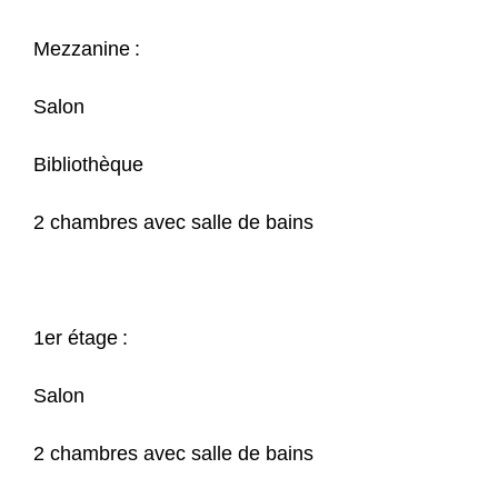
Mezzanine :
Salon
Bibliothèque
2 chambres avec salle de bains
1er étage :
Salon
2 chambres avec salle de bains