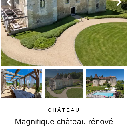
CHÂTEAU
Magnifique château rénové