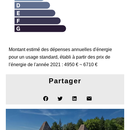
Montant estimé des dépenses annuelles d'énergie
pour un usage standard, établi à partir des prix de
l'énergie de l'année 2021 : 4950 € ~ 6710 €
Partager