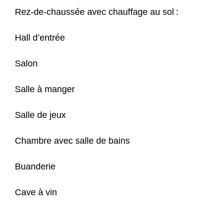
Rez-de-chaussée avec chauffage au sol :
Hall d’entrée
Salon
Salle à manger
Salle de jeux
Chambre avec salle de bains
Buanderie
Cave à vin